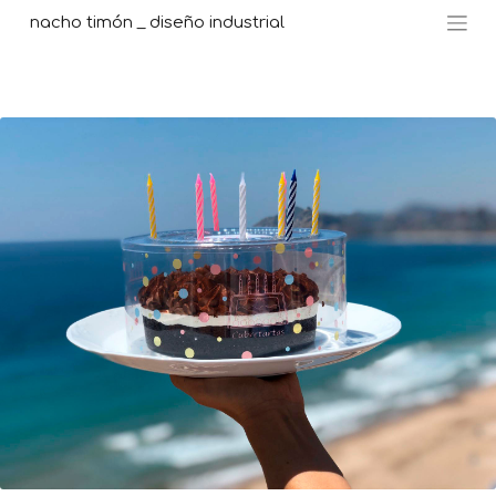
nacho timón _ diseño industrial