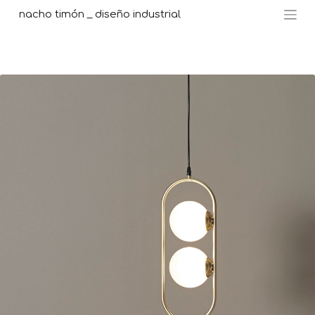
nacho timón _ diseño industrial