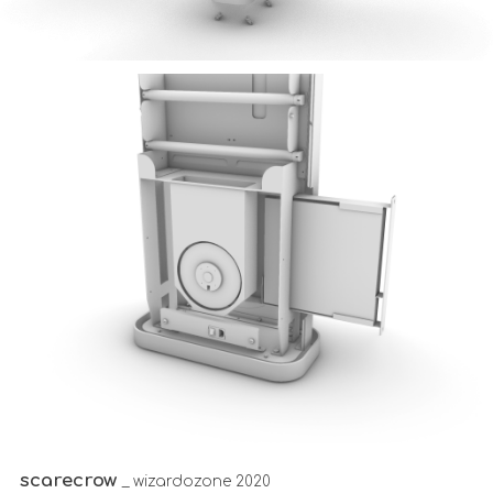
scarecrow
_ wizardozone 2020