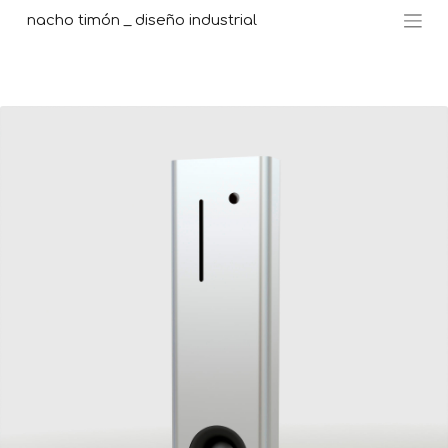
nacho timón _ diseño industrial