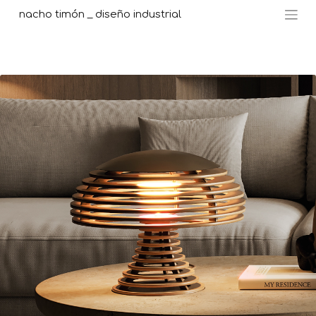
nacho timón _ diseño industrial