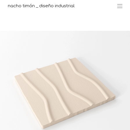
nacho timón _ diseño industrial