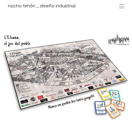
nacho timón _ diseño industrial