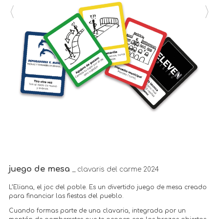
juego de mesa
_ clavaris del carme 2024
L’Eliana, el joc del poble. Es un divertido juego de mesa creado
para financiar las fiestas del pueblo.
Cuando formas parte de una clavaria, integrada por un