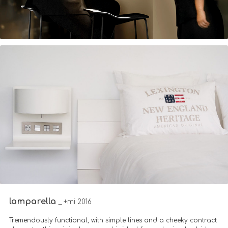
lamparella
_ +mi 2016
Tremendously functional, with simple lines and a cheeky contract