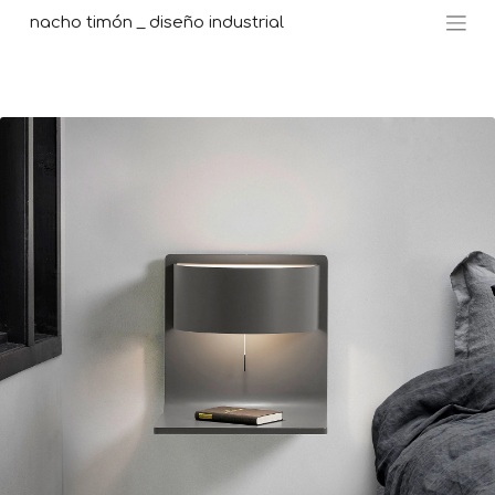
nacho timón _ diseño industrial