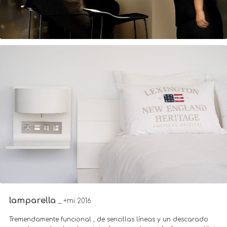
lamparella
_ +mi 2016
Tremendamente funcional , de sencillas líneas y un descarado