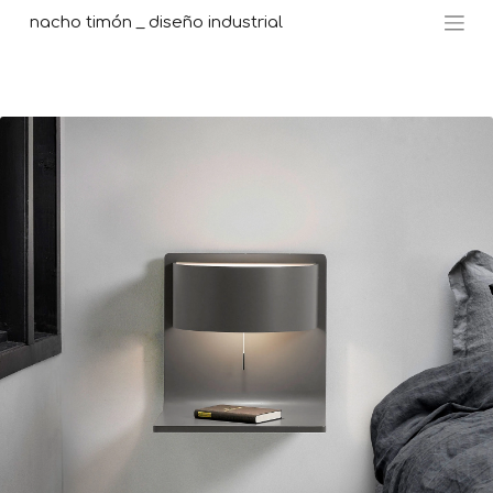
nacho timón _ diseño industrial